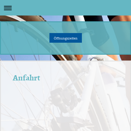
Öffnungszeiten
Anfahrt