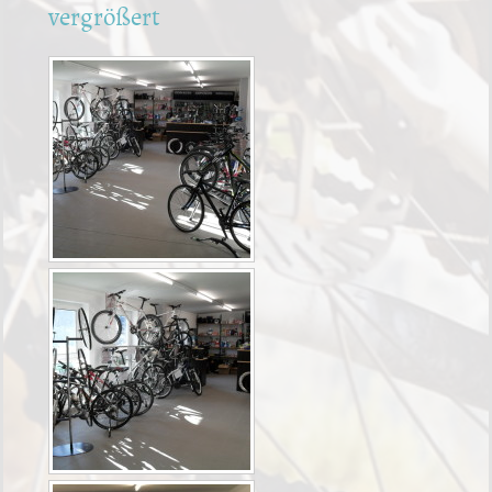
vergrößert